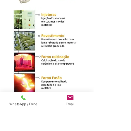
WhatsApp / Fone
Email