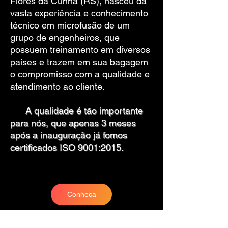
Flores da Cunha (RS), nasceu da
vasta experiência e conhecimento
técnico em microfusão de um
grupo de engenheiros, que
possuem treinamento em diversos
países e trazem em sua bagagem
o compromisso com a qualidade e
atendimento ao cliente.
A qualidade é tão importante
para nós, que apenas 3 meses
após a inauguração já fomos
certificados ISO 9001:2015.
Conheça