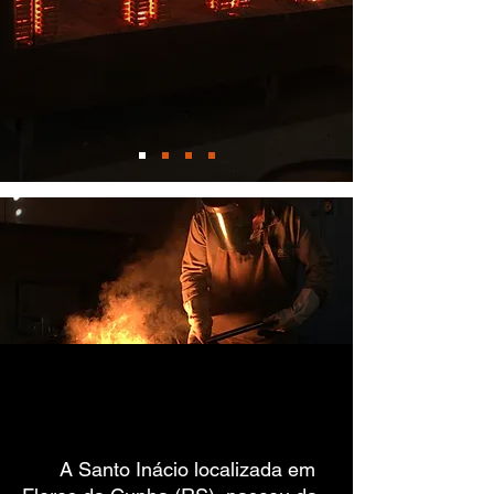
A Santo Inácio localizada em