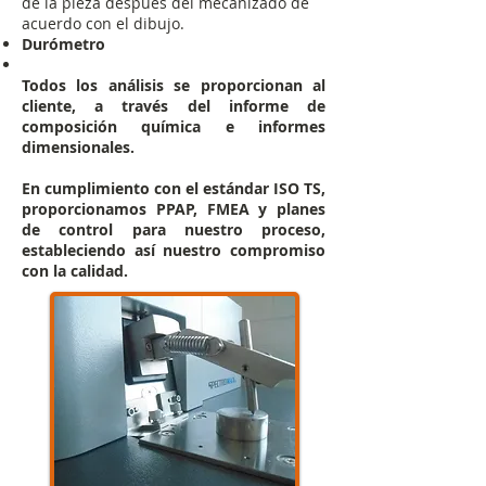
de la pieza después del mecanizado de
acuerdo con el dibujo.
Durómetro
Todos los análisis se proporcionan al
cliente, a través del informe de
composición química e informes
dimensionales.
En cumplimiento con el estándar ISO TS,
proporcionamos PPAP, FMEA y planes
de control para nuestro proceso,
estableciendo así nuestro compromiso
con la calidad.