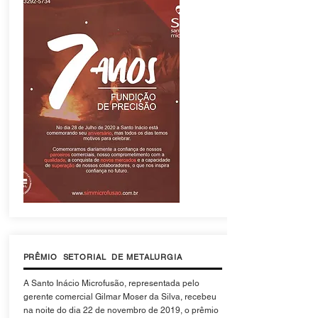
PRÊMIO SETORIAL DE METALURGIA
A Santo Inácio Microfusão, representada pelo
gerente comercial Gilmar Moser da Silva, recebeu
na noite do dia 22 de novembro de 2019, o prêmio