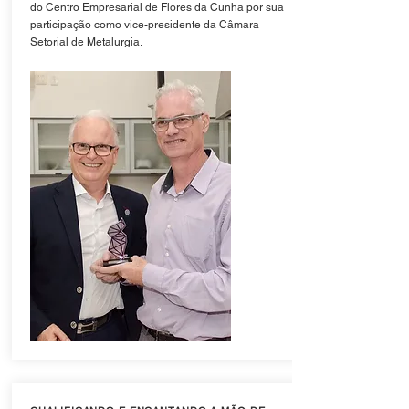
do Centro Empresarial de Flores da Cunha por sua
participação como vice-presidente da Câmara
Setorial de Metalurgia.