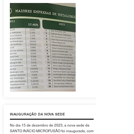
INAUGURAÇÃO DA NOVA SEDE
No dia 15 de dezembro de 2023, a nova sede da
SANTO INÁCIO MICROFUSÃO foi inaugurada, com