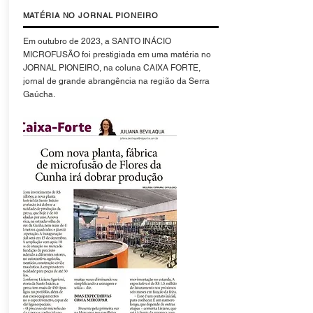
MATÉRIA NO JORNAL PIONEIRO
Em outubro de 2023, a SANTO INÁCIO
MICROFUSÃO foi prestigiada em uma matéria no
JORNAL PIONEIRO, na coluna CAIXA FORTE,
jornal de grande abrangência na região da Serra
Gaúcha.