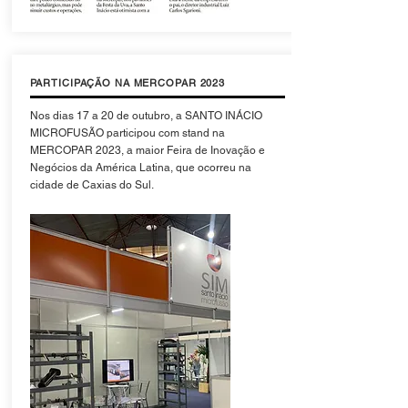
PARTICIPAÇÃO NA MERCOPAR 2023
Nos dias 17 a 20 de outubro, a SANTO INÁCIO
MICROFUSÃO participou com stand na
MERCOPAR 2023, a maior Feira de Inovação e
Negócios da América Latina, que ocorreu na
cidade de Caxias do Sul.