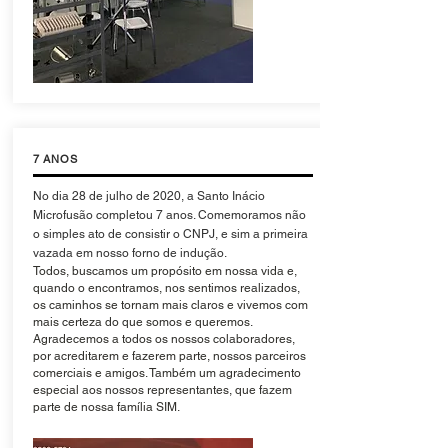
7 ANOS
No dia 28 de julho de 2020, a Santo Inácio
Microfusão completou 7 anos. Comemoramos não
o simples ato de consistir o CNPJ, e sim a primeira
vazada em nosso forno de indução.
Todos, buscamos um propósito em nossa vida e,
quando o encontramos, nos sentimos realizados,
os caminhos se tornam mais claros e vivemos com
mais certeza do que somos e queremos.
Agradecemos a todos os nossos colaboradores,
por acreditarem e fazerem parte, nossos parceiros
comerciais e amigos. Também um agradecimento
especial aos nossos representantes, que fazem
parte de nossa família SIM.