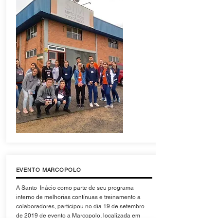
EVENTO MARCOPOLO
A Santo Inácio como parte de seu programa
interno de melhorias contínuas e treinamento a
colaboradores, participou no dia 19 de setembro
de 2019 de evento a Marcopolo, localizada em