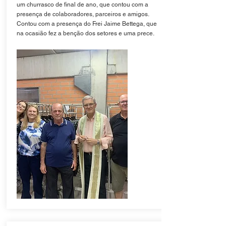
um churrasco de final de ano, que contou com a
presença de colaboradores, parceiros e amigos.
Contou com a presença do Frei Jaime Bettega, que
na ocasião fez a benção dos setores e uma prece.