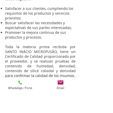
Satisfacer a sus clientes, cumpliendo los
requisitos de los productos y servicios
provistos;
Buscar satisfacer las necesidades y
expectativas de sus partes interesadas;
​Promover la mejora continua de sus
productos y procesos.
Toda la materia prima recibida por
SANTO INÁCIO MICROFUSÃO, tiene un
Certificado de Calidad proporcionado por
el proveedor, y se realizan pruebas de
contenido de humedad, densidad,
contenido de sílice coloidal y densidad
para confirmar la calidad de los insumos.
WhatsApp / Fone
Email